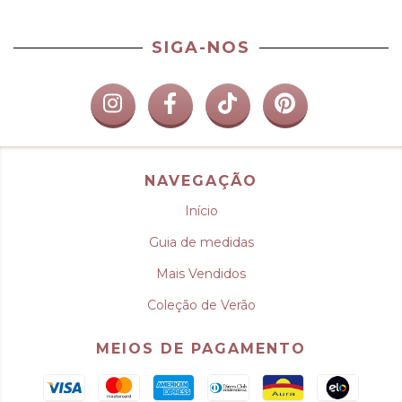
SIGA-NOS
NAVEGAÇÃO
Início
Guia de medidas
Mais Vendidos
Coleção de Verão
MEIOS DE PAGAMENTO