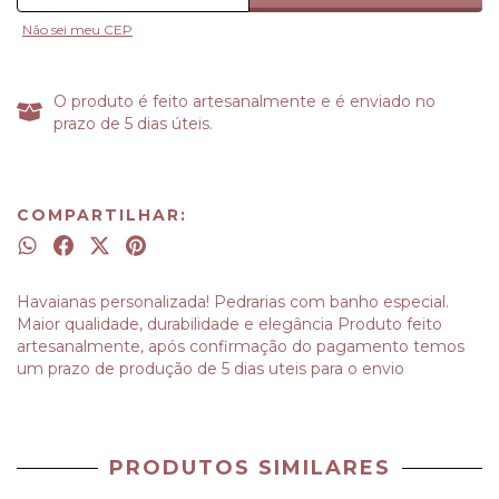
Não sei meu CEP
O produto é feito artesanalmente e é enviado no
prazo de 5 dias úteis.
COMPARTILHAR:
Havaianas personalizada! Pedrarias com banho especial.
Maior qualidade, durabilidade e elegância Produto feito
artesanalmente, após confirmação do pagamento temos
um prazo de produção de 5 dias uteis para o envio
PRODUTOS SIMILARES