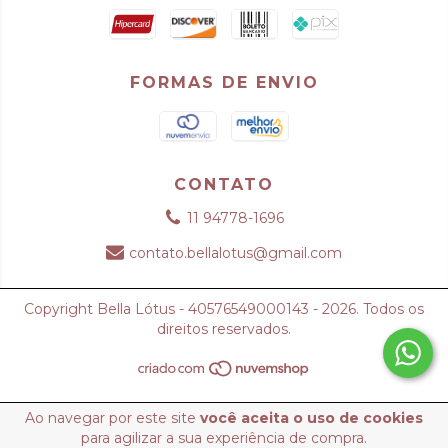
FORMAS DE ENVIO
CONTATO
11 94778-1696
contato.bellalotus@gmail.com
Copyright Bella Lótus - 40576549000143 - 2026. Todos os
direitos reservados.
Ao navegar por este site
você aceita o uso de cookies
para agilizar a sua experiência de compra.