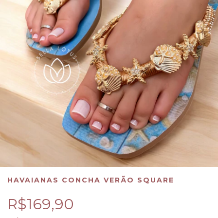
HAVAIANAS CONCHA VERÃO SQUARE
R$169,90