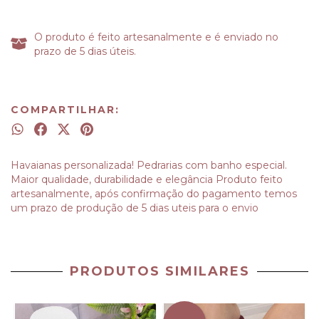
O produto é feito artesanalmente e é enviado no
prazo de 5 dias úteis.
COMPARTILHAR:
Havaianas personalizada! Pedrarias com banho especial.
Maior qualidade, durabilidade e elegância Produto feito
artesanalmente, após confirmação do pagamento temos
um prazo de produção de 5 dias uteis para o envio
PRODUTOS SIMILARES