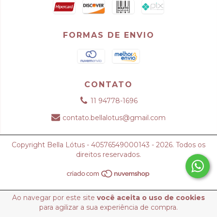
FORMAS DE ENVIO
CONTATO
11 94778-1696
contato.bellalotus@gmail.com
Copyright Bella Lótus - 40576549000143 - 2026. Todos os
direitos reservados.
Ao navegar por este site
você aceita o uso de cookies
para agilizar a sua experiência de compra.