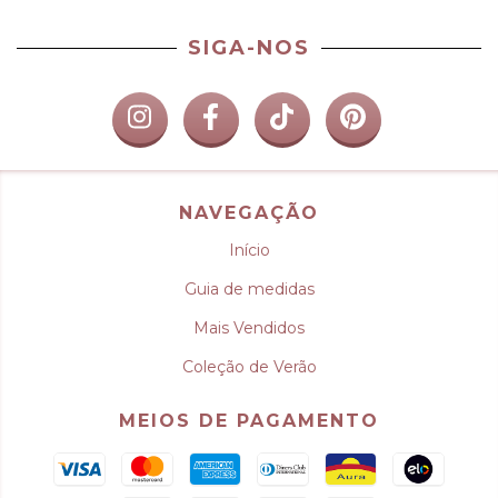
SIGA-NOS
NAVEGAÇÃO
Início
Guia de medidas
Mais Vendidos
Coleção de Verão
MEIOS DE PAGAMENTO