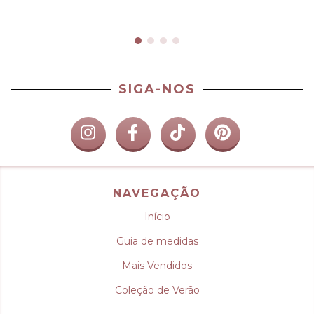
SIGA-NOS
NAVEGAÇÃO
Início
Guia de medidas
Mais Vendidos
Coleção de Verão