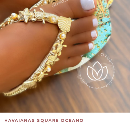
HAVAIANAS SQUARE OCEANO